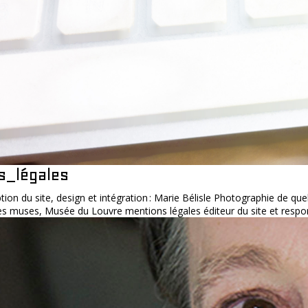
s_légales
tion du site, design et intégration : Marie Bélisle Photographie de que
 muses, Musée du Louvre mentions légales éditeur du site et respons