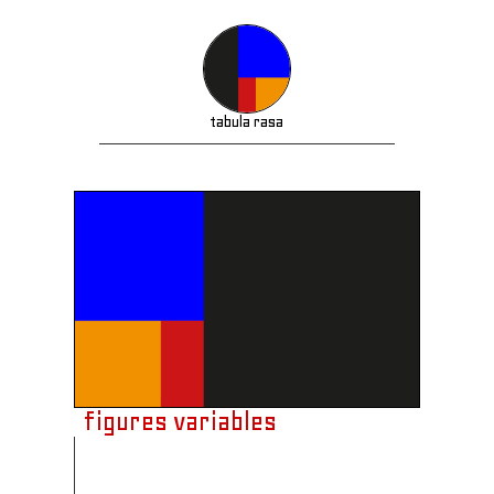
tabula rasa
figures variables