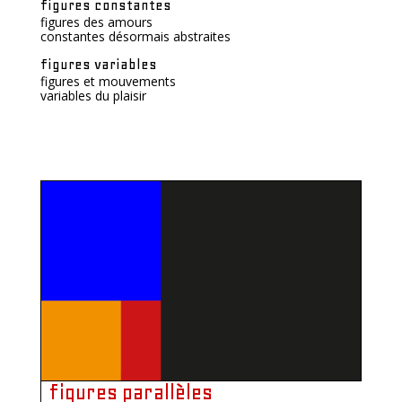
figures constantes
figures des amours
constantes désormais abstraites
figures variables
figures et mouvements
variables du plaisir
figures parallèles