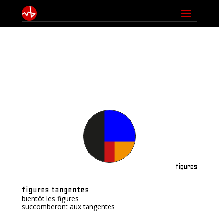
figures
figures tangentes
bientôt les figures
succomberont aux tangentes