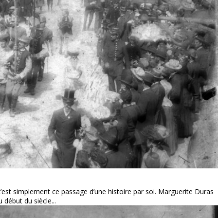
, c’est simplement ce passage d’une histoire par soi. Marguerite Duras
 début du siècle...