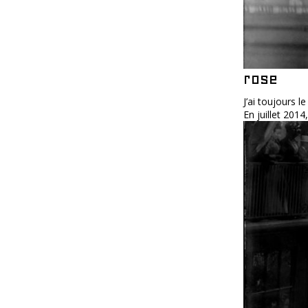
rose
J’ai toujours 
En juillet 2014