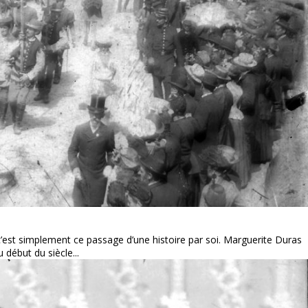
, c’est simplement ce passage d’une histoire par soi. Marguerite Duras
 début du siècle...