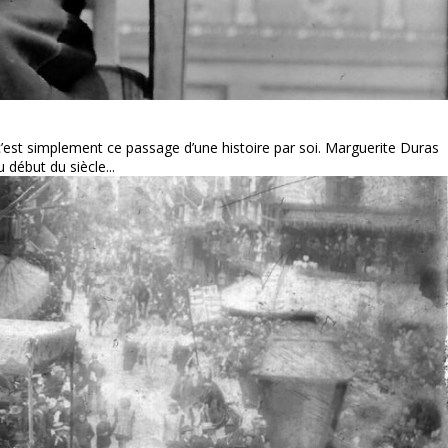
, c’est simplement ce passage d’une histoire par soi. Marguerite Duras
 début du siècle...