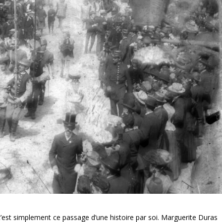
, c’est simplement ce passage d’une histoire par soi. Marguerite Duras