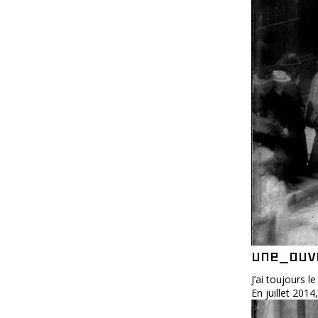
une_ouv
J’ai toujours 
En juillet 2014