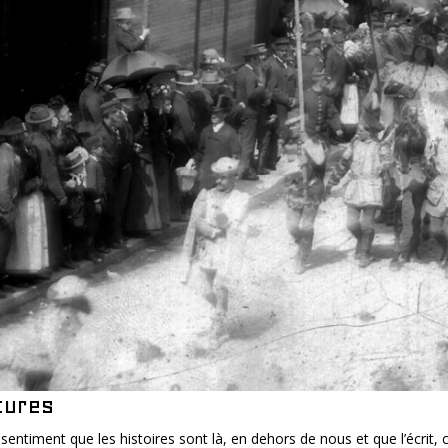
tures
le sentiment que les histoires sont là, en dehors de nous et que l’écrit