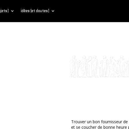
bjets)
idées (et doutes)
Trouver un bon fournisseur de
et se coucher de bonne heure