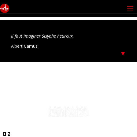
Il faut imaginer Sisyphe heureux.
Albert Camus
02